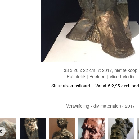
38 x 20 x 22 cm, © 2017, niet te koop
Ruimtelijk | Beelden | Mixed Media
Stuur als kunstkaart
Vanaf € 2,95 excl. por
Vertwijfeling - div materialen - 2017