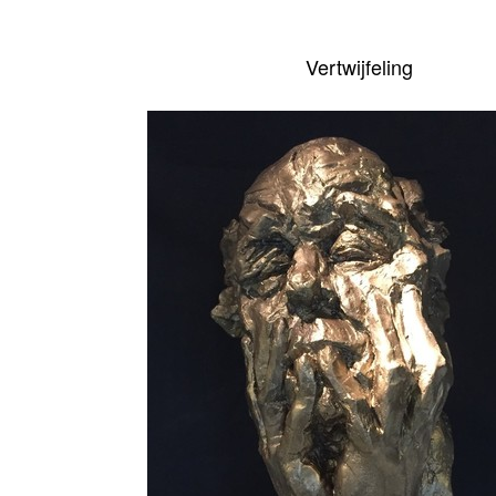
Vertwijfeling