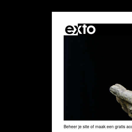
Beheer je site
of
maak een gratis ac