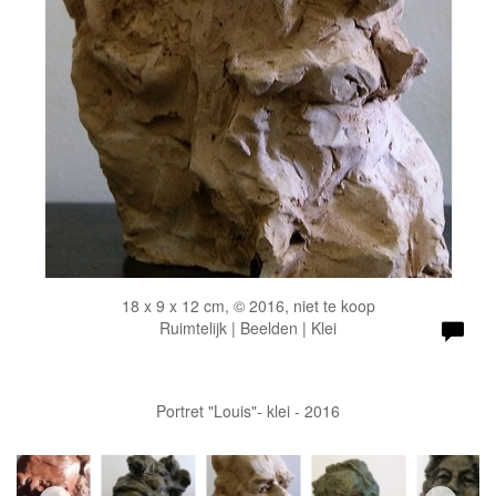
18 x 9 x 12 cm, © 2016, niet te koop
Ruimtelijk | Beelden | Klei
Portret "Louis"- klei - 2016